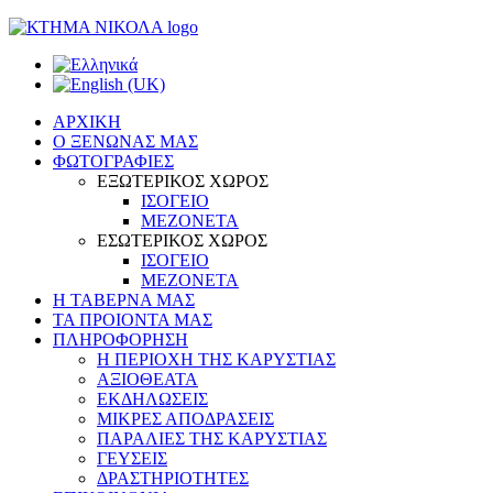
ΑΡΧΙΚΗ
Ο ΞΕΝΩΝΑΣ ΜΑΣ
ΦΩΤΟΓΡΑΦΙΕΣ
ΕΞΩΤΕΡΙΚΟΣ ΧΩΡΟΣ
ΙΣΟΓΕΙΟ
ΜΕΖΟΝΕΤΑ
ΕΣΩΤΕΡΙΚΟΣ ΧΩΡΟΣ
ΙΣΟΓΕΙΟ
ΜΕΖΟΝΕΤΑ
Η ΤΑΒΕΡΝΑ ΜΑΣ
ΤΑ ΠΡΟΙΟΝΤΑ ΜΑΣ
ΠΛΗΡΟΦΟΡΗΣΗ
Η ΠΕΡΙΟΧΗ ΤΗΣ ΚΑΡΥΣΤΙΑΣ
ΑΞΙΟΘΕΑΤΑ
ΕΚΔΗΛΩΣΕΙΣ
ΜΙΚΡΕΣ ΑΠΟΔΡΑΣΕΙΣ
ΠΑΡΑΛΙΕΣ ΤΗΣ ΚΑΡΥΣΤΙΑΣ
ΓΕΥΣΕΙΣ
ΔΡΑΣΤΗΡΙΟΤΗΤΕΣ